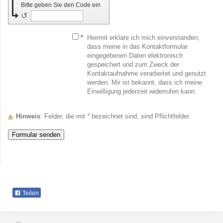
Bitte geben Sie den Code ein
↺
*
Hiermit erkläre ich mich einverstanden,
dass meine in das Kontaktformular
eingegebenen Daten elektronisch
gespeichert und zum Zweck der
Kontaktaufnahme verarbeitet und genutzt
werden. Mir ist bekannt, dass ich meine
Einwilligung jederzeit widerrufen kann.
Hinweis
: Felder, die mit
*
bezeichnet sind, sind Pflichtfelder.
Teilen