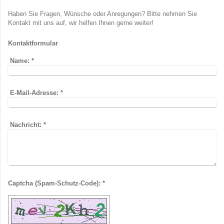
Haben Sie Fragen, Wünsche oder Anregungen? Bitte nehmen Sie
Kontakt mit uns auf, wir helfen Ihnen gerne weiter!
Kontaktformular
Name:
*
E-Mail-Adresse:
*
Nachricht:
*
Captcha (Spam-Schutz-Code): *